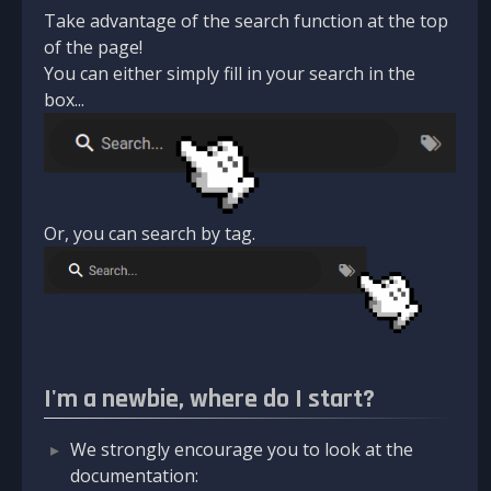
Take advantage of the search function at the top
of the page!
You can either simply fill in your search in the
box...
Or, you can search by tag.
I'm a newbie, where do I start?
We strongly encourage you to look at the
documentation: