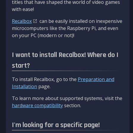
titles that have shaped the world of video games
with ease!
Recalbox
can be easily installed on inexpensive
microcomputers like the Raspberry Pi, and even
on your PC (modern or not)!
I want to install Recalbox! Where do I
start?
To install Recalbox, go to the
Preparation and
Installation
page.
To learn more about supported systems, visit the
hardware compatibility
section.
I'm looking for a specific page!