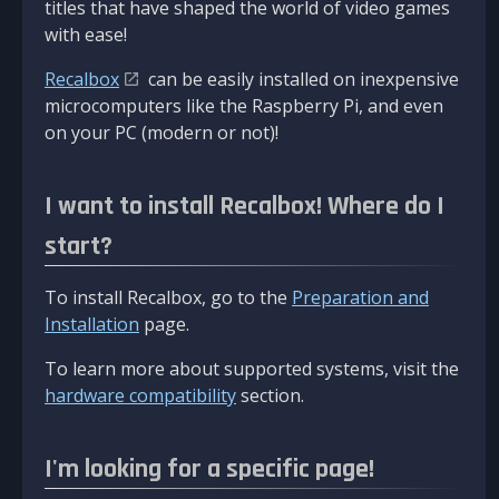
titles that have shaped the world of video games
with ease!
Recalbox
can be easily installed on inexpensive
microcomputers like the Raspberry Pi, and even
on your PC (modern or not)!
I want to install Recalbox! Where do I
start?
To install Recalbox, go to the
Preparation and
Installation
page.
To learn more about supported systems, visit the
hardware compatibility
section.
I'm looking for a specific page!