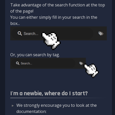
Take advantage of the search function at the top
of the page!
You can either simply fill in your search in the
box...
Or, you can search by tag.
I'm a newbie, where do I start?
We strongly encourage you to look at the
documentation: