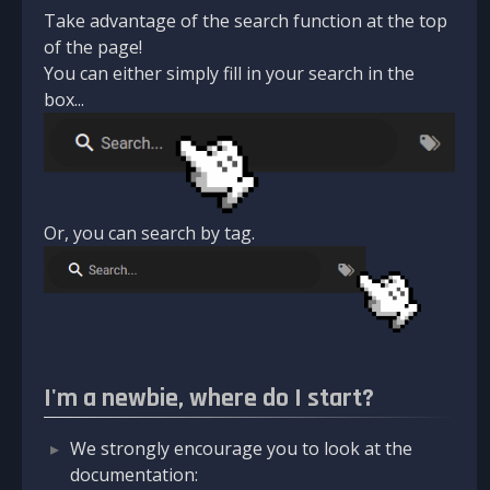
Take advantage of the search function at the top
of the page!
You can either simply fill in your search in the
box...
Or, you can search by tag.
I'm a newbie, where do I start?
We strongly encourage you to look at the
documentation: