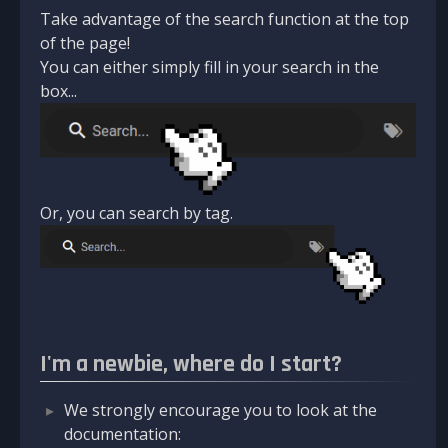
Take advantage of the search function at the top
of the page!
You can either simply fill in your search in the
box...
Or, you can search by tag.
I'm a newbie, where do I start?
We strongly encourage you to look at the
documentation: