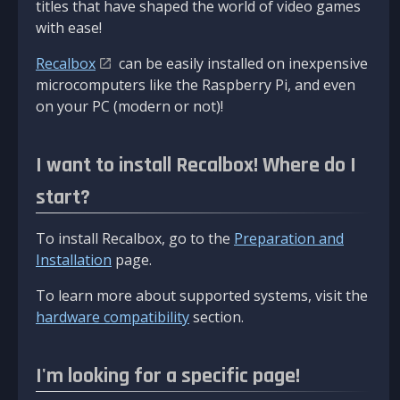
titles that have shaped the world of video games
with ease!
Recalbox
can be easily installed on inexpensive
microcomputers like the Raspberry Pi, and even
on your PC (modern or not)!
I want to install Recalbox! Where do I
start?
To install Recalbox, go to the
Preparation and
Installation
page.
To learn more about supported systems, visit the
hardware compatibility
section.
I'm looking for a specific page!