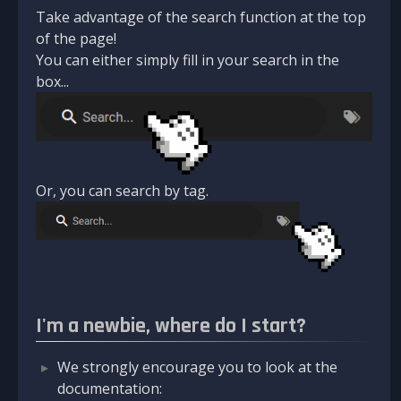
Take advantage of the search function at the top
of the page!
You can either simply fill in your search in the
box...
Or, you can search by tag.
I'm a newbie, where do I start?
We strongly encourage you to look at the
documentation: