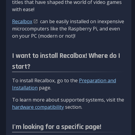
titles that have shaped the world of video games
with ease!
Recalbox
can be easily installed on inexpensive
microcomputers like the Raspberry Pi, and even
on your PC (modern or not)!
I want to install Recalbox! Where do I
start?
To install Recalbox, go to the
Preparation and
Installation
page.
To learn more about supported systems, visit the
hardware compatibility
section.
I'm looking for a specific page!