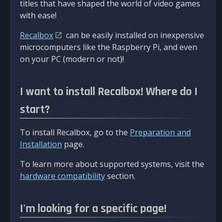
titles that have shaped the world of video games
with ease!
Recalbox
can be easily installed on inexpensive
microcomputers like the Raspberry Pi, and even
on your PC (modern or not)!
I want to install Recalbox! Where do I
start?
To install Recalbox, go to the
Preparation and
Installation
page.
To learn more about supported systems, visit the
hardware compatibility
section.
I'm looking for a specific page!