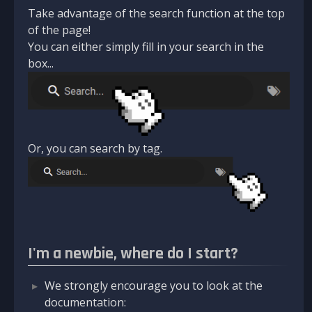
Take advantage of the search function at the top
of the page!
You can either simply fill in your search in the
box...
Or, you can search by tag.
I'm a newbie, where do I start?
We strongly encourage you to look at the
documentation: