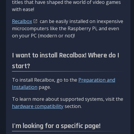
titles that have shaped the world of video games
with ease!
Recalbox
can be easily installed on inexpensive
microcomputers like the Raspberry Pi, and even
on your PC (modern or not)!
I want to install Recalbox! Where do I
start?
To install Recalbox, go to the
Preparation and
Installation
page.
To learn more about supported systems, visit the
hardware compatibility
section.
I'm looking for a specific page!