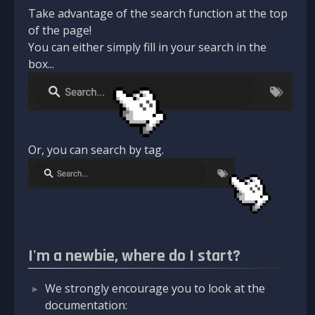
Take advantage of the search function at the top
of the page!
You can either simply fill in your search in the
box...
Or, you can search by tag.
I'm a newbie, where do I start?
We strongly encourage you to look at the
documentation: