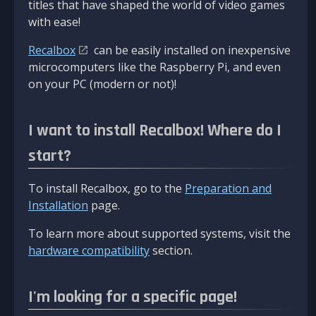
titles that have shaped the world of video games
with ease!
Recalbox
can be easily installed on inexpensive
microcomputers like the Raspberry Pi, and even
on your PC (modern or not)!
I want to install Recalbox! Where do I
start?
To install Recalbox, go to the
Preparation and
Installation
page.
To learn more about supported systems, visit the
hardware compatibility
section.
I'm looking for a specific page!