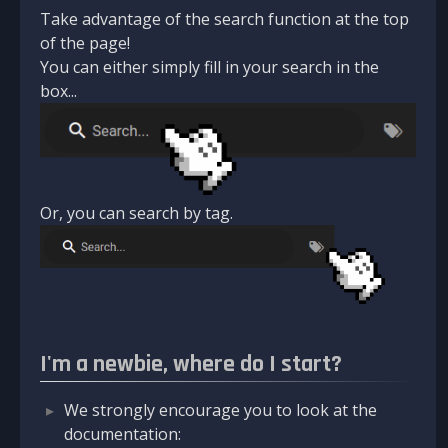
Take advantage of the search function at the top
of the page!
You can either simply fill in your search in the
box...
Or, you can search by tag.
I'm a newbie, where do I start?
We strongly encourage you to look at the
documentation: