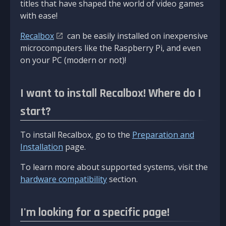
titles that have shaped the world of video games
with ease!
Recalbox
can be easily installed on inexpensive
microcomputers like the Raspberry Pi, and even
on your PC (modern or not)!
I want to install Recalbox! Where do I
start?
To install Recalbox, go to the
Preparation and
Installation
page.
To learn more about supported systems, visit the
hardware compatibility
section.
I'm looking for a specific page!