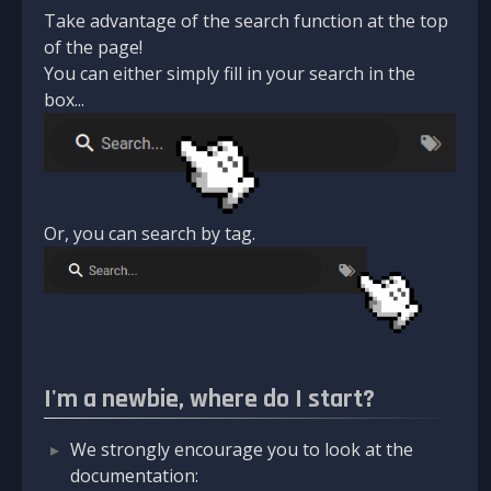
Take advantage of the search function at the top
of the page!
You can either simply fill in your search in the
box...
Or, you can search by tag.
I'm a newbie, where do I start?
We strongly encourage you to look at the
documentation: