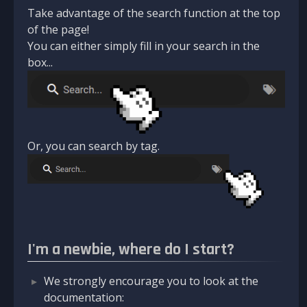
Take advantage of the search function at the top
of the page!
You can either simply fill in your search in the
box...
Or, you can search by tag.
I'm a newbie, where do I start?
We strongly encourage you to look at the
documentation: