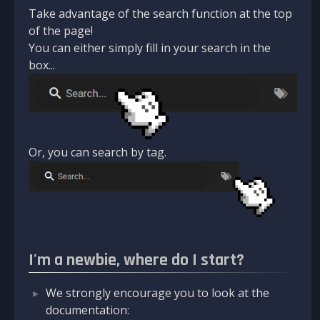
Take advantage of the search function at the top
of the page!
You can either simply fill in your search in the
box...
Or, you can search by tag.
I'm a newbie, where do I start?
We strongly encourage you to look at the
documentation: