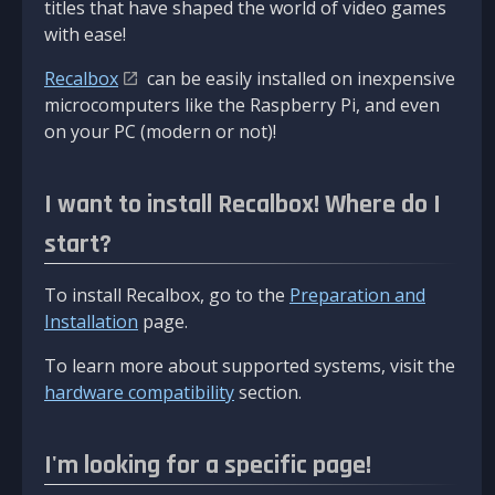
titles that have shaped the world of video games
with ease!
Recalbox
can be easily installed on inexpensive
microcomputers like the Raspberry Pi, and even
on your PC (modern or not)!
I want to install Recalbox! Where do I
start?
To install Recalbox, go to the
Preparation and
Installation
page.
To learn more about supported systems, visit the
hardware compatibility
section.
I'm looking for a specific page!