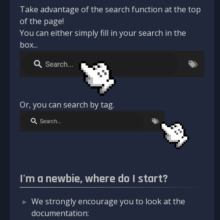
Take advantage of the search function at the top
of the page!
You can either simply fill in your search in the
box...
Or, you can search by tag.
I'm a newbie, where do I start?
We strongly encourage you to look at the
documentation: