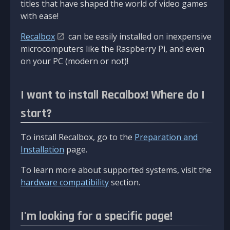
titles that have shaped the world of video games
with ease!
Recalbox
can be easily installed on inexpensive
microcomputers like the Raspberry Pi, and even
on your PC (modern or not)!
I want to install Recalbox! Where do I
start?
To install Recalbox, go to the
Preparation and
Installation
page.
To learn more about supported systems, visit the
hardware compatibility
section.
I'm looking for a specific page!