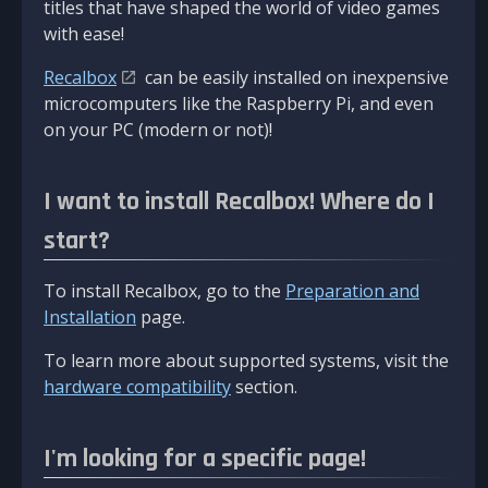
titles that have shaped the world of video games
with ease!
Recalbox
can be easily installed on inexpensive
microcomputers like the Raspberry Pi, and even
on your PC (modern or not)!
I want to install Recalbox! Where do I
start?
To install Recalbox, go to the
Preparation and
Installation
page.
To learn more about supported systems, visit the
hardware compatibility
section.
I'm looking for a specific page!