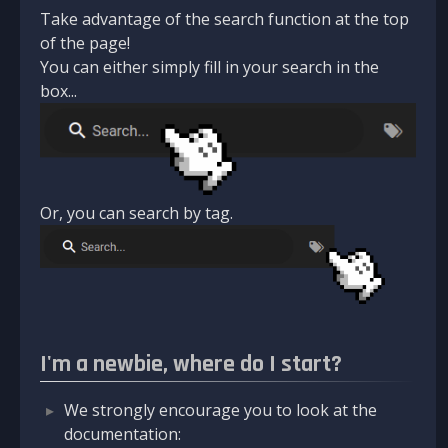
Take advantage of the search function at the top
of the page!
You can either simply fill in your search in the
box...
Or, you can search by tag.
I'm a newbie, where do I start?
We strongly encourage you to look at the
documentation: