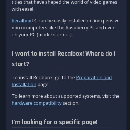
titles that have shaped the world of video games
with ease!
Recalbox
can be easily installed on inexpensive
microcomputers like the Raspberry Pi, and even
on your PC (modern or not)!
I want to install Recalbox! Where do I
start?
To install Recalbox, go to the
Preparation and
Installation
page.
To learn more about supported systems, visit the
hardware compatibility
section.
I'm looking for a specific page!