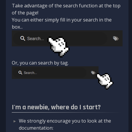
Take advantage of the search function at the top
of the page!
You can either simply fill in your search in the
box...
Or, you can search by tag.
I'm a newbie, where do I start?
We strongly encourage you to look at the
documentation: