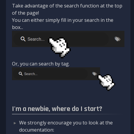
Take advantage of the search function at the top
of the page!
You can either simply fill in your search in the
box...
Or, you can search by tag.
I'm a newbie, where do I start?
We strongly encourage you to look at the
documentation: