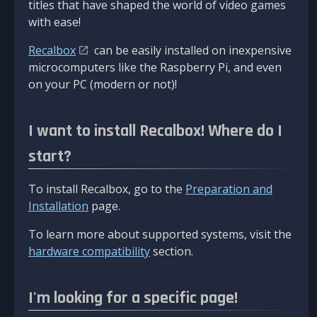
titles that have shaped the world of video games
with ease!
Recalbox
can be easily installed on inexpensive
microcomputers like the Raspberry Pi, and even
on your PC (modern or not)!
I want to install Recalbox! Where do I
start?
To install Recalbox, go to the
Preparation and
Installation
page.
To learn more about supported systems, visit the
hardware compatibility
section.
I'm looking for a specific page!