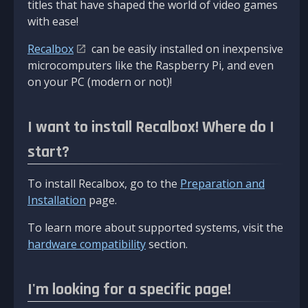
titles that have shaped the world of video games
with ease!
Recalbox
can be easily installed on inexpensive
microcomputers like the Raspberry Pi, and even
on your PC (modern or not)!
I want to install Recalbox! Where do I
start?
To install Recalbox, go to the
Preparation and
Installation
page.
To learn more about supported systems, visit the
hardware compatibility
section.
I'm looking for a specific page!