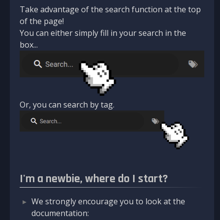
Take advantage of the search function at the top
of the page!
You can either simply fill in your search in the
box...
Or, you can search by tag.
I'm a newbie, where do I start?
We strongly encourage you to look at the
documentation: