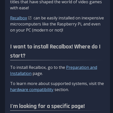
titles that have shaped the world of video games
with ease!
Recalbox
can be easily installed on inexpensive
microcomputers like the Raspberry Pi, and even
on your PC (modern or not)!
I want to install Recalbox! Where do I
start?
To install Recalbox, go to the
Preparation and
Installation
page.
To learn more about supported systems, visit the
hardware compatibility
section.
I'm looking for a specific page!