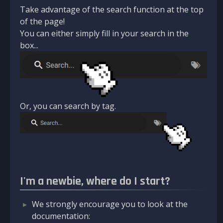
Take advantage of the search function at the top
of the page!
You can either simply fill in your search in the
box...
Or, you can search by tag.
I'm a newbie, where do I start?
We strongly encourage you to look at the
documentation: