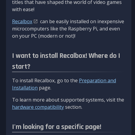
titles that have shaped the world of video games
with ease!
Recalbox
can be easily installed on inexpensive
microcomputers like the Raspberry Pi, and even
on your PC (modern or not)!
I want to install Recalbox! Where do I
start?
To install Recalbox, go to the
Preparation and
Installation
page.
To learn more about supported systems, visit the
hardware compatibility
section.
I'm looking for a specific page!