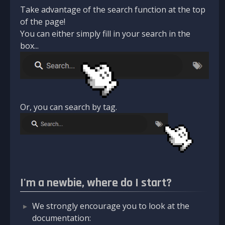
Take advantage of the search function at the top
of the page!
You can either simply fill in your search in the
box...
Or, you can search by tag.
I'm a newbie, where do I start?
We strongly encourage you to look at the
documentation: