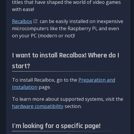
titles that have shaped the world of video games
with ease!
Recalbox
can be easily installed on inexpensive
microcomputers like the Raspberry Pi, and even
on your PC (modern or not)!
I want to install Recalbox! Where do I
start?
To install Recalbox, go to the
Preparation and
Installation
page.
To learn more about supported systems, visit the
hardware compatibility
section.
I'm looking for a specific page!