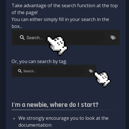
Take advantage of the search function at the top
of the page!
You can either simply fill in your search in the
box...
Or, you can search by tag.
I'm a newbie, where do I start?
We strongly encourage you to look at the
documentation: