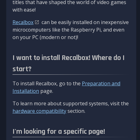
titles that have shaped the world of video games
with ease!
Recalbox
can be easily installed on inexpensive
microcomputers like the Raspberry Pi, and even
on your PC (modern or not)!
I want to install Recalbox! Where do I
start?
To install Recalbox, go to the
Preparation and
Installation
page.
To learn more about supported systems, visit the
hardware compatibility
section.
I'm looking for a specific page!