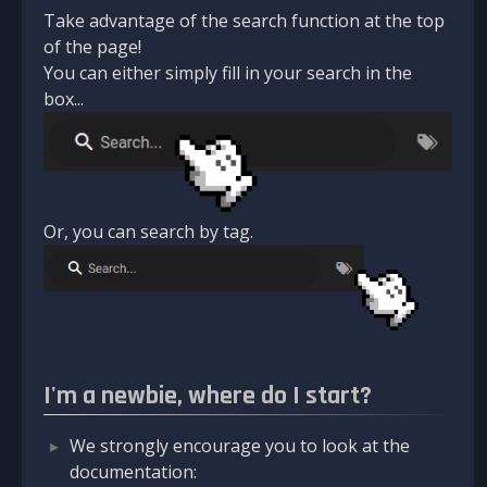
Take advantage of the search function at the top
of the page!
You can either simply fill in your search in the
box...
Or, you can search by tag.
I'm a newbie, where do I start?
We strongly encourage you to look at the
documentation: