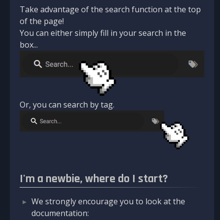
Take advantage of the search function at the top
of the page!
You can either simply fill in your search in the
box...
Or, you can search by tag.
I'm a newbie, where do I start?
We strongly encourage you to look at the
documentation: