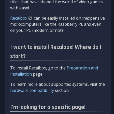
titles that have shaped the world of video games
with ease!
Recalbox
can be easily installed on inexpensive
microcomputers like the Raspberry Pi, and even
on your PC (modern or not)!
I want to install Recalbox! Where do I
start?
To install Recalbox, go to the
Preparation and
Installation
page.
To learn more about supported systems, visit the
hardware compatibility
section.
I'm looking for a specific page!