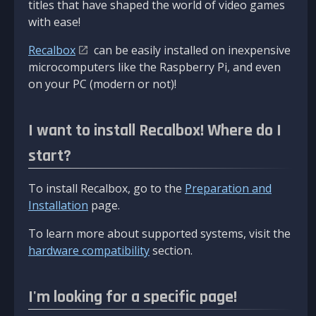
titles that have shaped the world of video games
with ease!
Recalbox
can be easily installed on inexpensive
microcomputers like the Raspberry Pi, and even
on your PC (modern or not)!
I want to install Recalbox! Where do I
start?
To install Recalbox, go to the
Preparation and
Installation
page.
To learn more about supported systems, visit the
hardware compatibility
section.
I'm looking for a specific page!