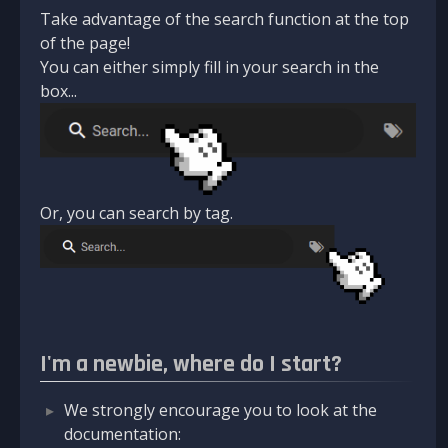
Take advantage of the search function at the top
of the page!
You can either simply fill in your search in the
box...
Or, you can search by tag.
I'm a newbie, where do I start?
We strongly encourage you to look at the
documentation: