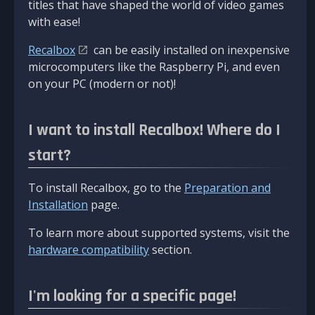
titles that have shaped the world of video games
with ease!
Recalbox
can be easily installed on inexpensive
microcomputers like the Raspberry Pi, and even
on your PC (modern or not)!
I want to install Recalbox! Where do I
start?
To install Recalbox, go to the
Preparation and
Installation
page.
To learn more about supported systems, visit the
hardware compatibility
section.
I'm looking for a specific page!