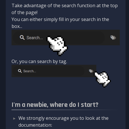
Take advantage of the search function at the top
of the page!
You can either simply fill in your search in the
box...
Or, you can search by tag.
I'm a newbie, where do I start?
We strongly encourage you to look at the
documentation: