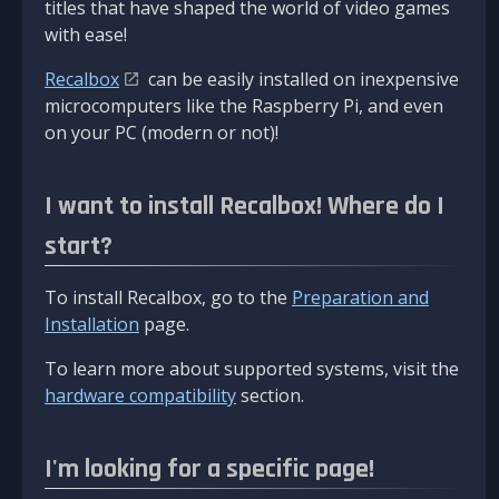
titles that have shaped the world of video games
with ease!
Recalbox
can be easily installed on inexpensive
microcomputers like the Raspberry Pi, and even
on your PC (modern or not)!
I want to install Recalbox! Where do I
start?
To install Recalbox, go to the
Preparation and
Installation
page.
To learn more about supported systems, visit the
hardware compatibility
section.
I'm looking for a specific page!