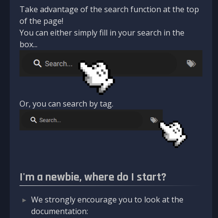
Take advantage of the search function at the top
of the page!
You can either simply fill in your search in the
box...
Or, you can search by tag.
I'm a newbie, where do I start?
We strongly encourage you to look at the
documentation: