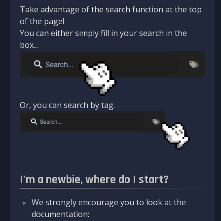
Take advantage of the search function at the top
of the page!
You can either simply fill in your search in the
box...
Or, you can search by tag.
I'm a newbie, where do I start?
We strongly encourage you to look at the
documentation: