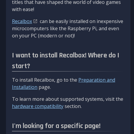
titles that have shaped the world of video games
with ease!
Recalbox
can be easily installed on inexpensive
microcomputers like the Raspberry Pi, and even
on your PC (modern or not)!
I want to install Recalbox! Where do I
start?
To install Recalbox, go to the
Preparation and
Installation
page.
To learn more about supported systems, visit the
hardware compatibility
section.
I'm looking for a specific page!