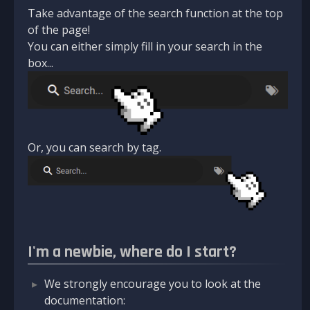
Take advantage of the search function at the top
of the page!
You can either simply fill in your search in the
box...
Or, you can search by tag.
I'm a newbie, where do I start?
We strongly encourage you to look at the
documentation: