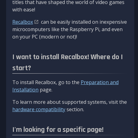
titles that have shaped the world of video games
with ease!
Recalbox
can be easily installed on inexpensive
microcomputers like the Raspberry Pi, and even
on your PC (modern or not)!
I want to install Recalbox! Where do I
start?
To install Recalbox, go to the
Preparation and
Installation
page.
To learn more about supported systems, visit the
hardware compatibility
section.
I'm looking for a specific page!