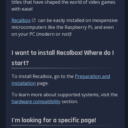
titles that have shaped the world of video games
with ease!
Recalbox
can be easily installed on inexpensive
microcomputers like the Raspberry Pi, and even
on your PC (modern or not)!
I want to install Recalbox! Where do I
start?
To install Recalbox, go to the
Preparation and
Installation
page.
To learn more about supported systems, visit the
hardware compatibility
section.
I'm looking for a specific page!