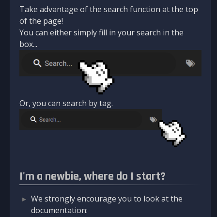
Take advantage of the search function at the top
of the page!
You can either simply fill in your search in the
box...
Or, you can search by tag.
I'm a newbie, where do I start?
We strongly encourage you to look at the
documentation: