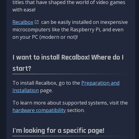
titles that have shaped the world of video games
with ease!
Recalbox
can be easily installed on inexpensive
microcomputers like the Raspberry Pi, and even
on your PC (modern or not)!
I want to install Recalbox! Where do I
start?
To install Recalbox, go to the
Preparation and
Installation
page.
To learn more about supported systems, visit the
hardware compatibility
section.
I'm looking for a specific page!