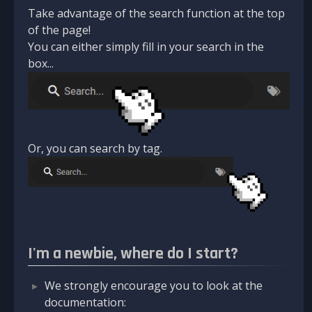
Take advantage of the search function at the top
of the page!
You can either simply fill in your search in the
box...
Or, you can search by tag.
I'm a newbie, where do I start?
We strongly encourage you to look at the
documentation: