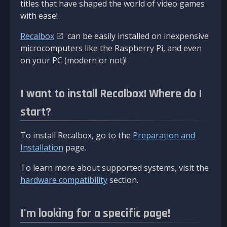
titles that have shaped the world of video games
with ease!
Recalbox
can be easily installed on inexpensive
microcomputers like the Raspberry Pi, and even
on your PC (modern or not)!
I want to install Recalbox! Where do I
start?
To install Recalbox, go to the
Preparation and
Installation
page.
To learn more about supported systems, visit the
hardware compatibility
section.
I'm looking for a specific page!