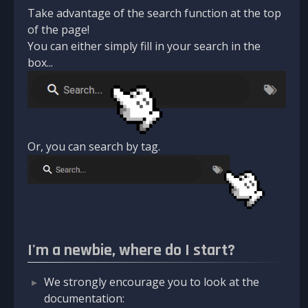
Take advantage of the search function at the top
of the page!
You can either simply fill in your search in the
box...
Or, you can search by tag.
I'm a newbie, where do I start?
We strongly encourage you to look at the
documentation: