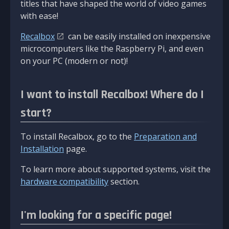
titles that have shaped the world of video games
with ease!
Recalbox
can be easily installed on inexpensive
microcomputers like the Raspberry Pi, and even
on your PC (modern or not)!
I want to install Recalbox! Where do I
start?
To install Recalbox, go to the
Preparation and
Installation
page.
To learn more about supported systems, visit the
hardware compatibility
section.
I'm looking for a specific page!