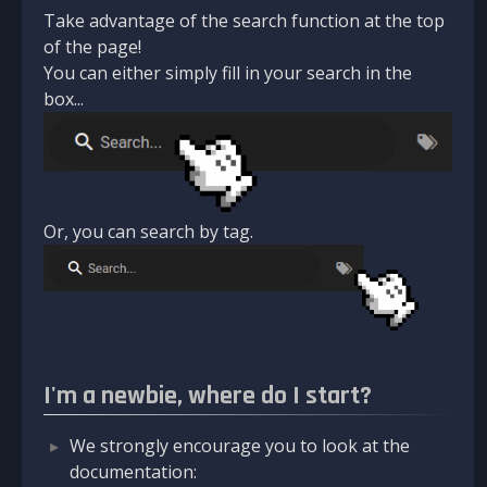
Take advantage of the search function at the top
of the page!
You can either simply fill in your search in the
box...
Or, you can search by tag.
I'm a newbie, where do I start?
We strongly encourage you to look at the
documentation: