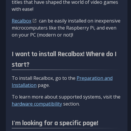
titles that have shaped the world of video games
with ease!
Recalbox
can be easily installed on inexpensive
microcomputers like the Raspberry Pi, and even
on your PC (modern or not)!
I want to install Recalbox! Where do I
start?
To install Recalbox, go to the
Preparation and
Installation
page.
To learn more about supported systems, visit the
hardware compatibility
section.
I'm looking for a specific page!