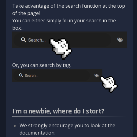
Take advantage of the search function at the top
of the page!
You can either simply fill in your search in the
box...
Or, you can search by tag.
I'm a newbie, where do I start?
We strongly encourage you to look at the
documentation: