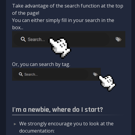
Take advantage of the search function at the top
of the page!
You can either simply fill in your search in the
box...
Or, you can search by tag.
I'm a newbie, where do I start?
We strongly encourage you to look at the
documentation: