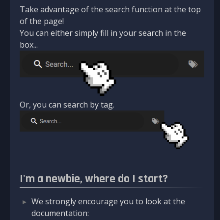
Take advantage of the search function at the top
of the page!
You can either simply fill in your search in the
box...
Or, you can search by tag.
I'm a newbie, where do I start?
We strongly encourage you to look at the
documentation: