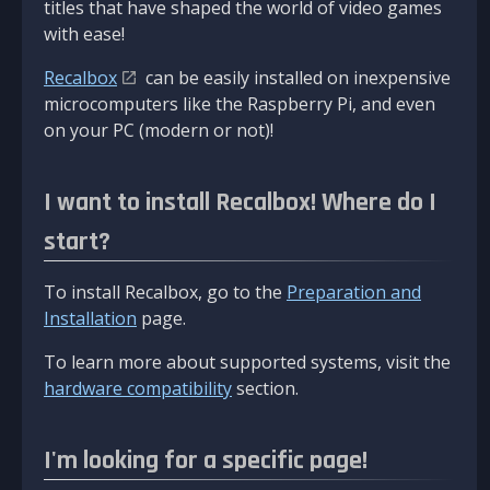
titles that have shaped the world of video games
with ease!
Recalbox
can be easily installed on inexpensive
microcomputers like the Raspberry Pi, and even
on your PC (modern or not)!
I want to install Recalbox! Where do I
start?
To install Recalbox, go to the
Preparation and
Installation
page.
To learn more about supported systems, visit the
hardware compatibility
section.
I'm looking for a specific page!