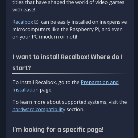
titles that have shaped the world of video games
with ease!
Recalbox
can be easily installed on inexpensive
microcomputers like the Raspberry Pi, and even
on your PC (modern or not)!
I want to install Recalbox! Where do I
start?
To install Recalbox, go to the
Preparation and
Installation
page.
To learn more about supported systems, visit the
hardware compatibility
section.
I'm looking for a specific page!