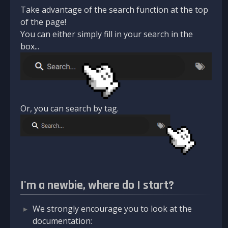
Take advantage of the search function at the top
of the page!
You can either simply fill in your search in the
box...
Or, you can search by tag.
I'm a newbie, where do I start?
We strongly encourage you to look at the
documentation: