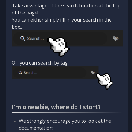
Take advantage of the search function at the top
of the page!
You can either simply fill in your search in the
box...
Or, you can search by tag.
I'm a newbie, where do I start?
We strongly encourage you to look at the
documentation: