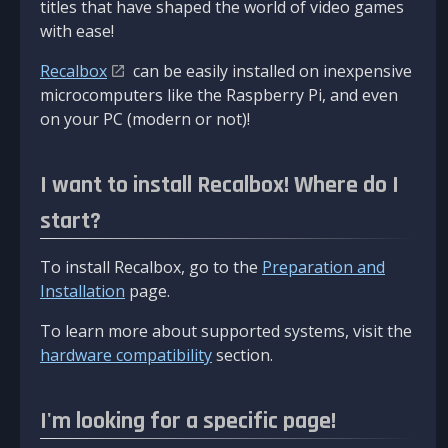
titles that have shaped the world of video games
with ease!
Recalbox
can be easily installed on inexpensive
microcomputers like the Raspberry Pi, and even
on your PC (modern or not)!
I want to install Recalbox! Where do I
start?
To install Recalbox, go to the
Preparation and
Installation
page.
To learn more about supported systems, visit the
hardware compatibility
section.
I'm looking for a specific page!