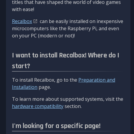
titles that have shaped the world of video games
with ease!
Recalbox
can be easily installed on inexpensive
microcomputers like the Raspberry Pi, and even
on your PC (modern or not)!
I want to install Recalbox! Where do I
start?
To install Recalbox, go to the
Preparation and
Installation
page.
To learn more about supported systems, visit the
hardware compatibility
section.
I'm looking for a specific page!