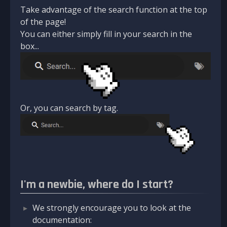
Take advantage of the search function at the top
of the page!
You can either simply fill in your search in the
box...
Or, you can search by tag.
I'm a newbie, where do I start?
We strongly encourage you to look at the
documentation: