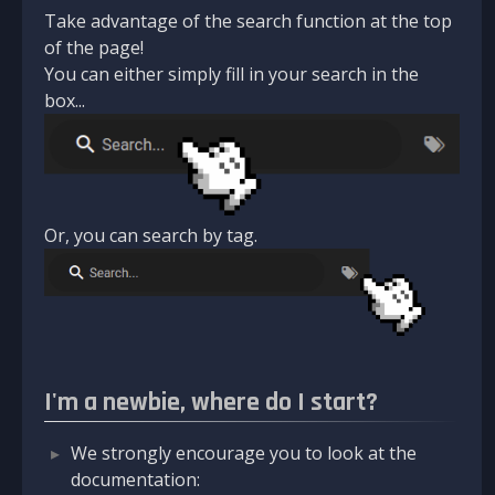
Take advantage of the search function at the top
of the page!
You can either simply fill in your search in the
box...
Or, you can search by tag.
I'm a newbie, where do I start?
We strongly encourage you to look at the
documentation: