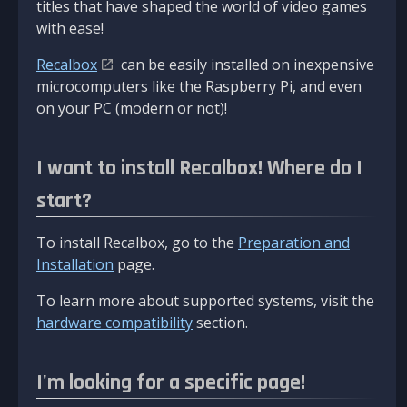
titles that have shaped the world of video games
with ease!
Recalbox
can be easily installed on inexpensive
microcomputers like the Raspberry Pi, and even
on your PC (modern or not)!
I want to install Recalbox! Where do I
start?
To install Recalbox, go to the
Preparation and
Installation
page.
To learn more about supported systems, visit the
hardware compatibility
section.
I'm looking for a specific page!