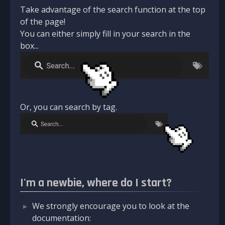
Take advantage of the search function at the top
of the page!
You can either simply fill in your search in the
box...
Or, you can search by tag.
I'm a newbie, where do I start?
We strongly encourage you to look at the
documentation: