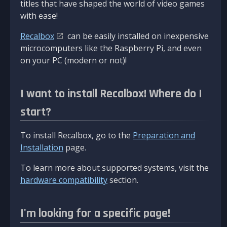
titles that have shaped the world of video games
with ease!
Recalbox
can be easily installed on inexpensive
microcomputers like the Raspberry Pi, and even
on your PC (modern or not)!
I want to install Recalbox! Where do I
start?
To install Recalbox, go to the
Preparation and
Installation
page.
To learn more about supported systems, visit the
hardware compatibility
section.
I'm looking for a specific page!