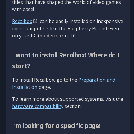
titles that have shaped the world of video games
with ease!
Recalbox
can be easily installed on inexpensive
microcomputers like the Raspberry Pi, and even
on your PC (modern or not)!
I want to install Recalbox! Where do I
start?
To install Recalbox, go to the
Preparation and
Installation
page.
To learn more about supported systems, visit the
hardware compatibility
section.
I'm looking for a specific page!