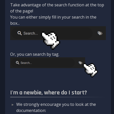
Take advantage of the search function at the top
of the page!
You can either simply fill in your search in the
box...
Or, you can search by tag.
I'm a newbie, where do I start?
We strongly encourage you to look at the
documentation: