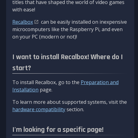
titles that have shaped the world of video games
with ease!
Recalbox
can be easily installed on inexpensive
microcomputers like the Raspberry Pi, and even
on your PC (modern or not)!
I want to install Recalbox! Where do I
start?
To install Recalbox, go to the
Preparation and
Installation
page.
To learn more about supported systems, visit the
hardware compatibility
section.
I'm looking for a specific page!