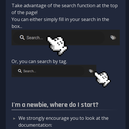
Take advantage of the search function at the top
of the page!
You can either simply fill in your search in the
box...
Or, you can search by tag.
I'm a newbie, where do I start?
We strongly encourage you to look at the
documentation: