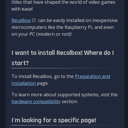
titles that have shaped the world of video games
with ease!
Recalbox
can be easily installed on inexpensive
microcomputers like the Raspberry Pi, and even
on your PC (modern or not)!
I want to install Recalbox! Where do I
start?
To install Recalbox, go to the
Preparation and
Installation
page.
To learn more about supported systems, visit the
hardware compatibility
section.
I'm looking for a specific page!