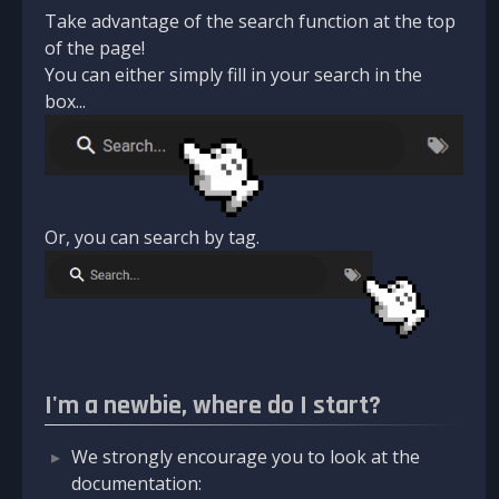
Take advantage of the search function at the top
of the page!
You can either simply fill in your search in the
box...
Or, you can search by tag.
I'm a newbie, where do I start?
We strongly encourage you to look at the
documentation: