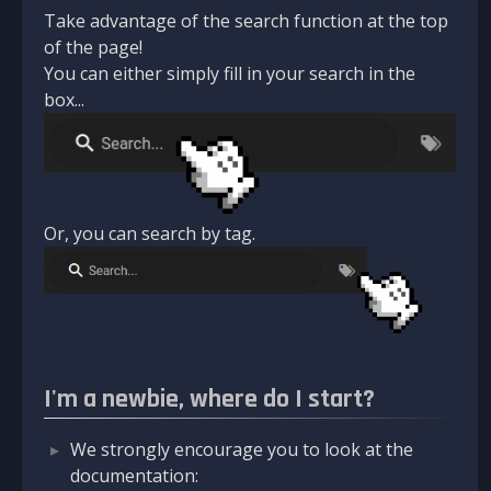
Take advantage of the search function at the top
of the page!
You can either simply fill in your search in the
box...
Or, you can search by tag.
I'm a newbie, where do I start?
We strongly encourage you to look at the
documentation: