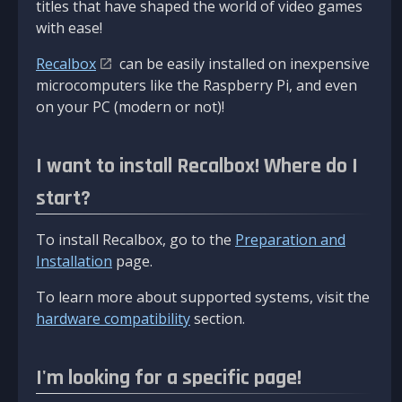
titles that have shaped the world of video games
with ease!
Recalbox
can be easily installed on inexpensive
microcomputers like the Raspberry Pi, and even
on your PC (modern or not)!
I want to install Recalbox! Where do I
start?
To install Recalbox, go to the
Preparation and
Installation
page.
To learn more about supported systems, visit the
hardware compatibility
section.
I'm looking for a specific page!