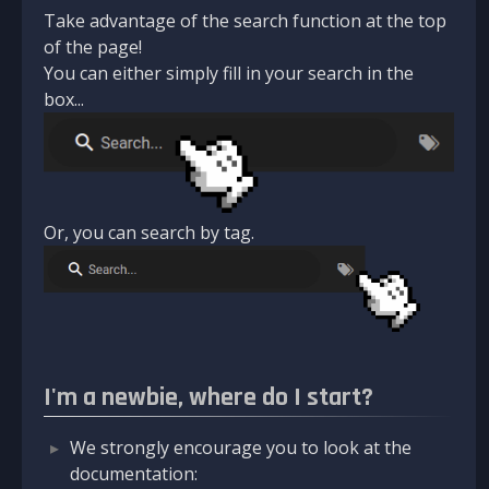
Take advantage of the search function at the top
of the page!
You can either simply fill in your search in the
box...
Or, you can search by tag.
I'm a newbie, where do I start?
We strongly encourage you to look at the
documentation: