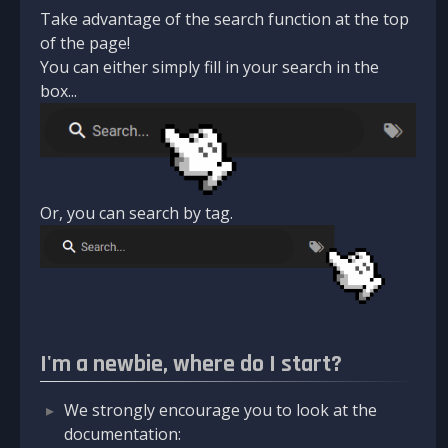
Take advantage of the search function at the top
of the page!
You can either simply fill in your search in the
box...
Or, you can search by tag.
I'm a newbie, where do I start?
We strongly encourage you to look at the
documentation: