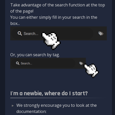
Take advantage of the search function at the top
of the page!
You can either simply fill in your search in the
box...
Or, you can search by tag.
I'm a newbie, where do I start?
We strongly encourage you to look at the
documentation: