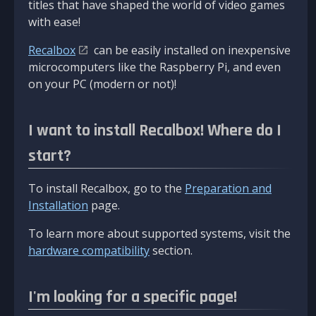
titles that have shaped the world of video games
with ease!
Recalbox
can be easily installed on inexpensive
microcomputers like the Raspberry Pi, and even
on your PC (modern or not)!
I want to install Recalbox! Where do I
start?
To install Recalbox, go to the
Preparation and
Installation
page.
To learn more about supported systems, visit the
hardware compatibility
section.
I'm looking for a specific page!