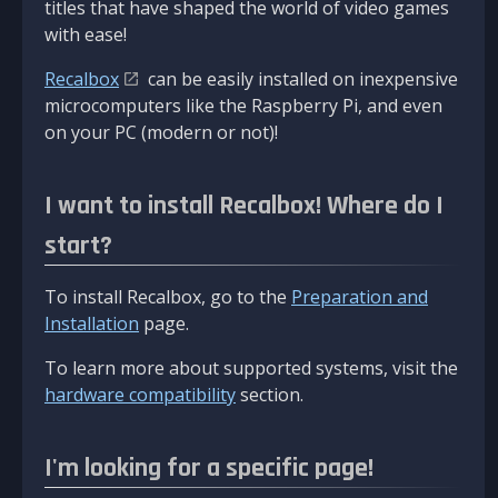
titles that have shaped the world of video games
with ease!
Recalbox
can be easily installed on inexpensive
microcomputers like the Raspberry Pi, and even
on your PC (modern or not)!
I want to install Recalbox! Where do I
start?
To install Recalbox, go to the
Preparation and
Installation
page.
To learn more about supported systems, visit the
hardware compatibility
section.
I'm looking for a specific page!