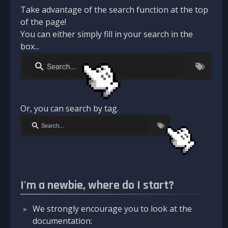
Take advantage of the search function at the top
of the page!
You can either simply fill in your search in the
box...
Or, you can search by tag.
I'm a newbie, where do I start?
We strongly encourage you to look at the
documentation: