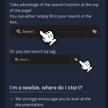
Take advantage of the search function at the top
of the page!
You can either simply fill in your search in the
box...
Or, you can search by tag.
I'm a newbie, where do I start?
We strongly encourage you to look at the
documentation: