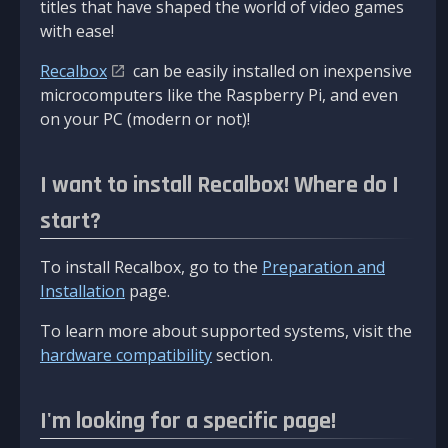
titles that have shaped the world of video games
with ease!
Recalbox
can be easily installed on inexpensive
microcomputers like the Raspberry Pi, and even
on your PC (modern or not)!
I want to install Recalbox! Where do I
start?
To install Recalbox, go to the
Preparation and
Installation
page.
To learn more about supported systems, visit the
hardware compatibility
section.
I'm looking for a specific page!