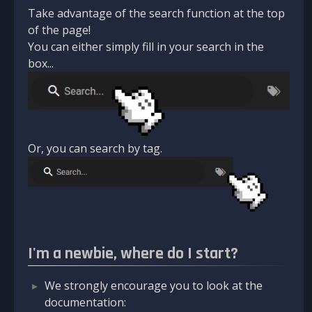
Take advantage of the search function at the top
of the page!
You can either simply fill in your search in the
box...
Or, you can search by tag.
I'm a newbie, where do I start?
We strongly encourage you to look at the
documentation: