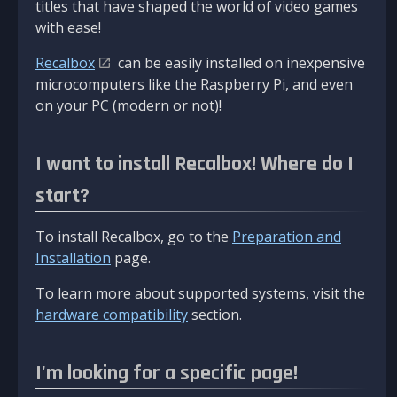
titles that have shaped the world of video games
with ease!
Recalbox
can be easily installed on inexpensive
microcomputers like the Raspberry Pi, and even
on your PC (modern or not)!
I want to install Recalbox! Where do I
start?
To install Recalbox, go to the
Preparation and
Installation
page.
To learn more about supported systems, visit the
hardware compatibility
section.
I'm looking for a specific page!