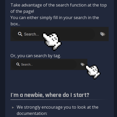
Take advantage of the search function at the top
of the page!
You can either simply fill in your search in the
box...
Or, you can search by tag.
I'm a newbie, where do I start?
We strongly encourage you to look at the
documentation: