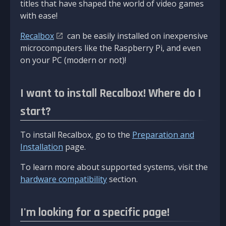
titles that have shaped the world of video games
with ease!
Recalbox
can be easily installed on inexpensive
microcomputers like the Raspberry Pi, and even
on your PC (modern or not)!
I want to install Recalbox! Where do I
start?
To install Recalbox, go to the
Preparation and
Installation
page.
To learn more about supported systems, visit the
hardware compatibility
section.
I'm looking for a specific page!