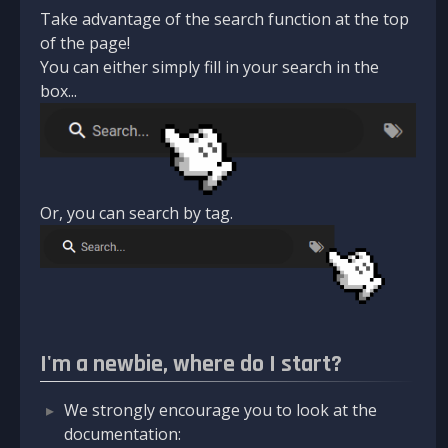
Take advantage of the search function at the top
of the page!
You can either simply fill in your search in the
box...
Or, you can search by tag.
I'm a newbie, where do I start?
We strongly encourage you to look at the
documentation: